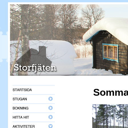
Somma